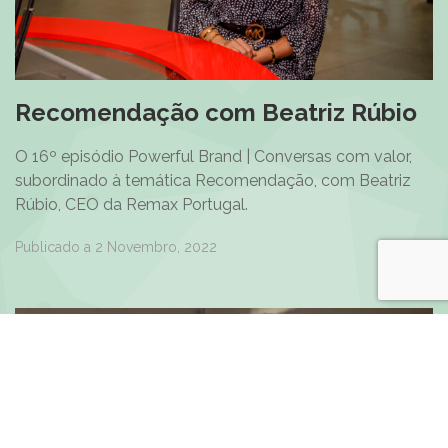
Recomendação com Beatriz Rúbio
O 16º episódio Powerful Brand | Conversas com valor,
subordinado à temática Recomendação, com Beatriz
Rúbio, CEO da Remax Portugal.
Publicado a 2 Novembro, 2022