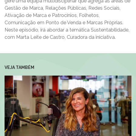
gere uma equipa multidisciplinar que agrega as áreas de
Gestão de Marca, Relações Públicas, Redes Sociais,
Ativação de Marca e Patrocínios, Folhetos,
Comunicação em Ponto de Venda e Marcas Próprias.
Neste episódio, irá abordar a temática Sustentabilidade,
com Marta Leite de Castro, Curadora da iniciativa.
VEJA TAMBÉM