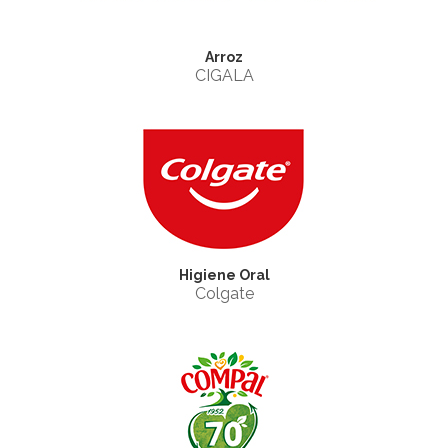
Arroz
CIGALA
Higiene Oral
Colgate