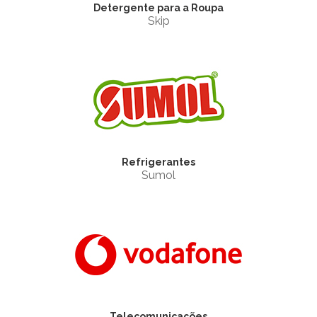
Detergente para a Roupa
Skip
Refrigerantes
Sumol
Telecomunicações