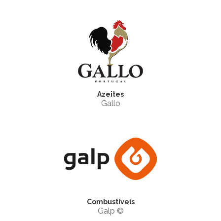
Azeites
Gallo
Combustíveis
Galp ©