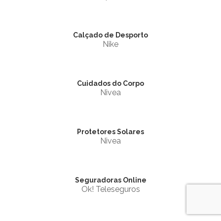
Calçado de Desporto
Nike
Cuidados do Corpo
Nivea
Protetores Solares
Nivea
Seguradoras Online
Ok! Teleseguros