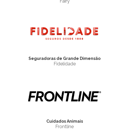
Fairy
Seguradoras de Grande Dimensão
Fidelidade
Cuidados Animais
Frontline