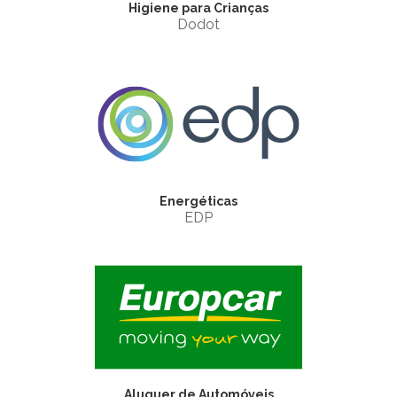
Higiene para Crianças
Dodot
Energéticas
EDP
Aluguer de Automóveis