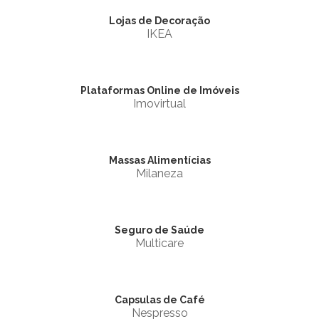
Lojas de Decoração
IKEA
Plataformas Online de Imóveis
Imovirtual
Massas Alimentícias
Milaneza
Seguro de Saúde
Multicare
Capsulas de Café
Nespresso