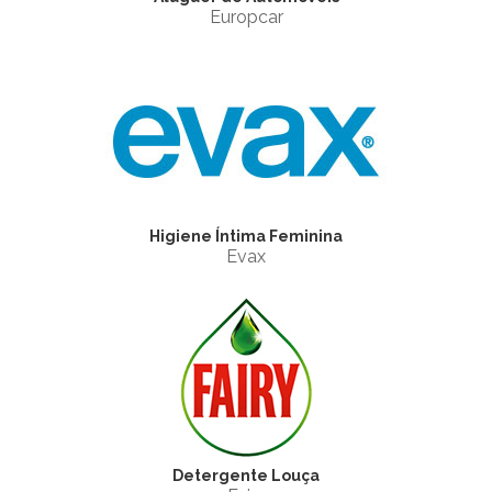
Europcar
Higiene Íntima Feminina
Evax
Detergente Louça