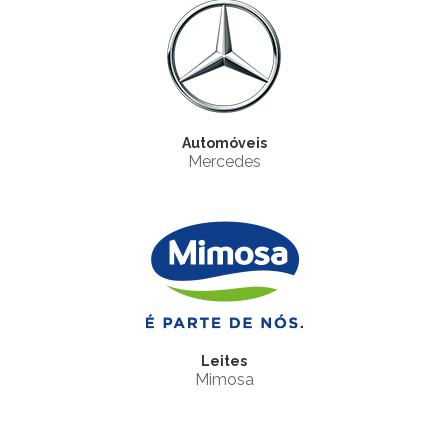
Automóveis
Mercedes
Leites
Mimosa