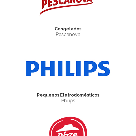
Congelados
Pescanova
Pequenos Eletrodomésticos
Philips