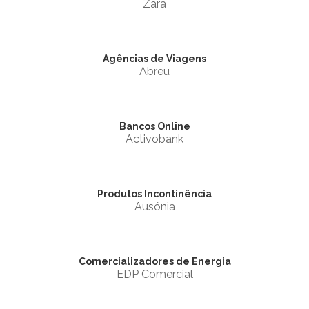
Zara
Agências de Viagens
Abreu
Bancos Online
Activobank
Produtos Incontinência
Ausónia
Comercializadores de Energia
EDP Comercial