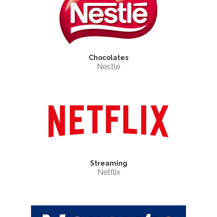
Chocolates
Nestlé
Streaming
Netflix