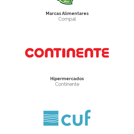
Marcas Alimentares
Compal
Hipermercados
Continente