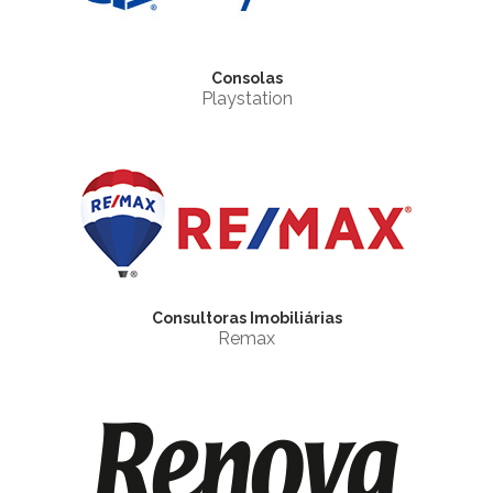
Consolas
Playstation
Consultoras Imobiliárias
Remax