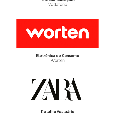
Vodafone
Eletrónica de Consumo
Worten
Retalho Vestuário