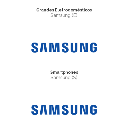
Grandes Eletrodomésticos
Samsung (E)
Smartphones
Samsung (S)