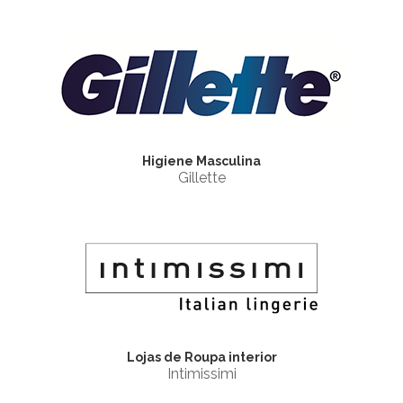
Higiene Masculina
Gillette
Lojas de Roupa interior
Intimissimi