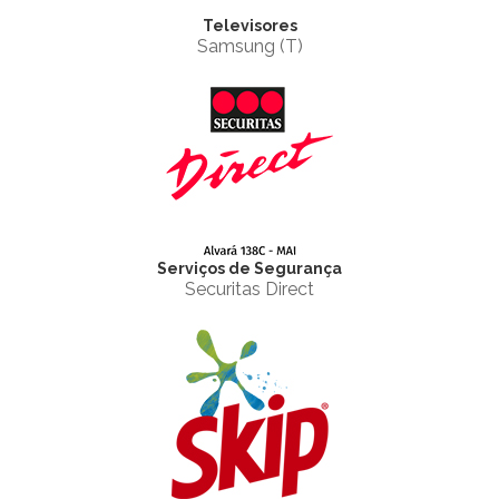
Televisores
Samsung (T)
Serviços de Segurança
Securitas Direct