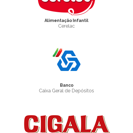
Alimentação Infantil
Cerelac
Banco
Caixa Geral de Depósitos