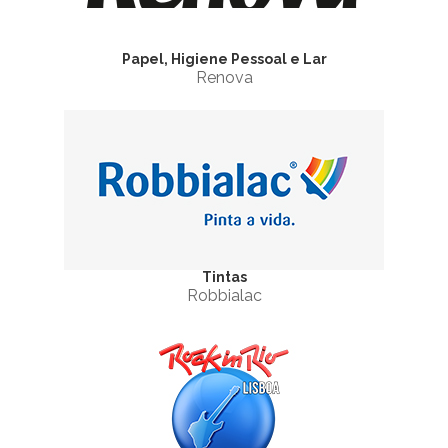
Papel, Higiene Pessoal e Lar
Renova
Tintas
Robbialac