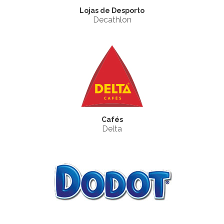
Lojas de Desporto
Decathlon
Cafés
Delta