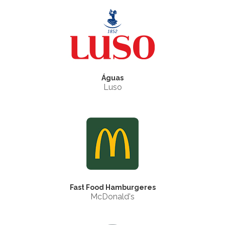
Águas
Luso
Fast Food Hamburgeres
McDonald's