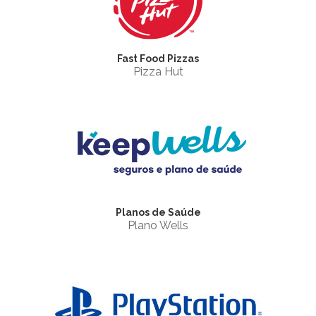
Fast Food Pizzas
Pizza Hut
Planos de Saúde
Plano Wells