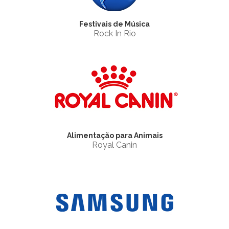
Festivais de Música
Rock In Rio
Alimentação para Animais
Royal Canin