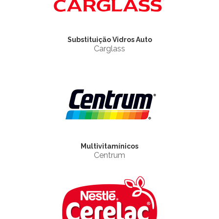
Substituição Vidros Auto
Carglass
Multivitamínicos
Centrum