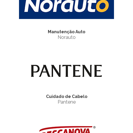
Manutenção Auto
Norauto
Cuidado de Cabelo
Pantene