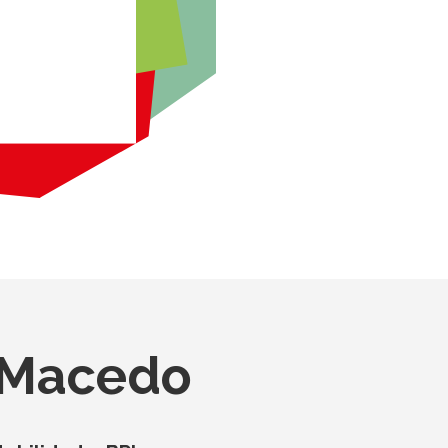
 Macedo