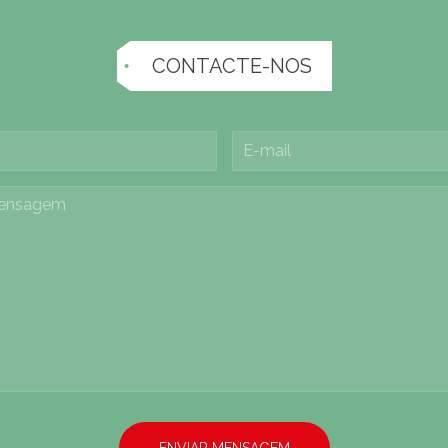
CONTACTE-NOS
ENVIAR MENSAGEM