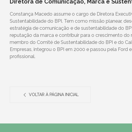
Diretora de Comunicação, Marca e Sustent
Constança Macedo assume o cargo de Diretora Executi
Sustentabilidade do BPI. Tem como missão planear, dese
estratégia de comunicação e de sustentabilidade do BP
reputação da marca e contribuir para o crescimento do
membro do Comité de Sustentabilidade do BPI e do Ca
Empresas, integrou o BPI em 2000 e passou pela Ford e 
profissional.
VOLTAR À PÁGINA INICIAL