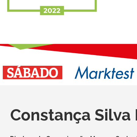
Constança Silva